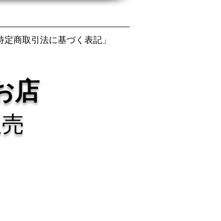
特定商取引法に基づく表記」
お店
販売