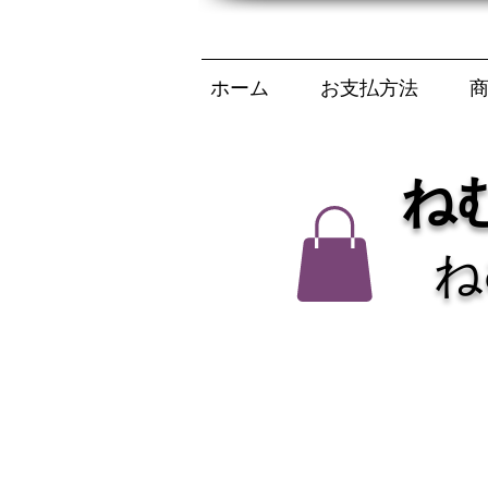
ホーム
お支払方法
ね
ね