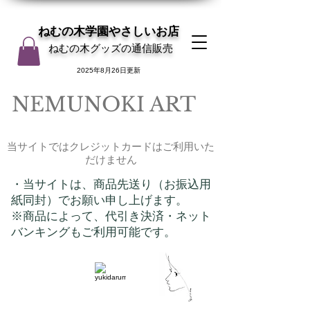
ねむの木学園やさしいお店
ねむの木グッズの通信販売
2025年8月26日更新
NEMUNOKI ART
当サイトではクレジットカードはご利用いた
だけません
・当サイトは、商品先送り（お振込用
紙同封）でお願い申し上げます。
​※商品によって、代引き決済・ネット
バンキングもご利用可能です。