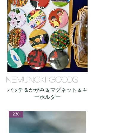
NEMUNOKI GOODS
バッチ＆かがみ＆マグネット＆キ
ーホルダー
230