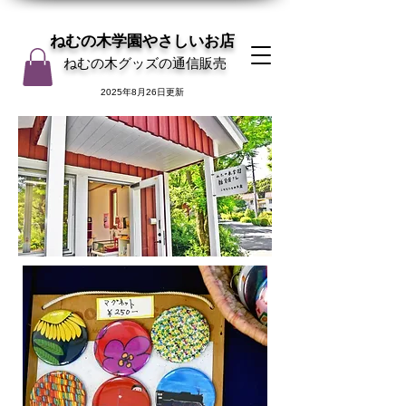
ねむの木学園やさしいお店
ねむの木グッズの通信販売
2025年8月26日更新