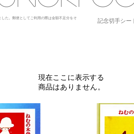
しました。郵便としてご利用の際は金額不足分をそ
​記念切手シ
現在ここに表示する
商品はありません。