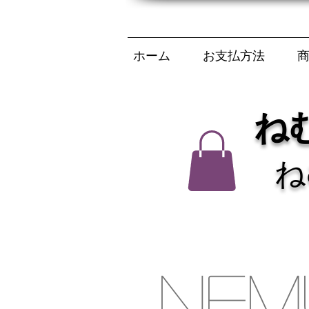
ホーム
お支払方法
ね
ね
NEM