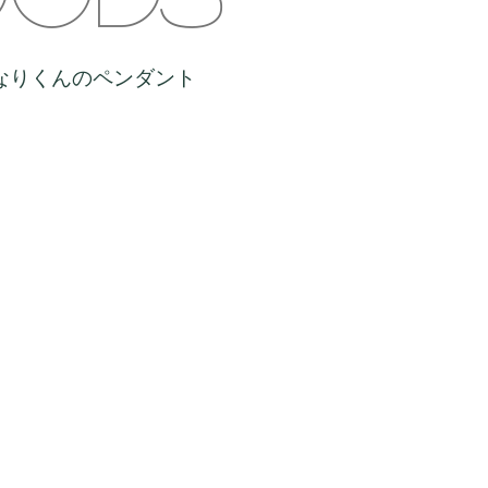
なりくんのペンダント