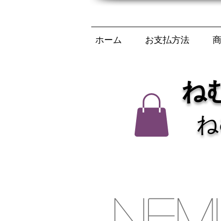
ホーム
お支払方法
ね
ね
NEM