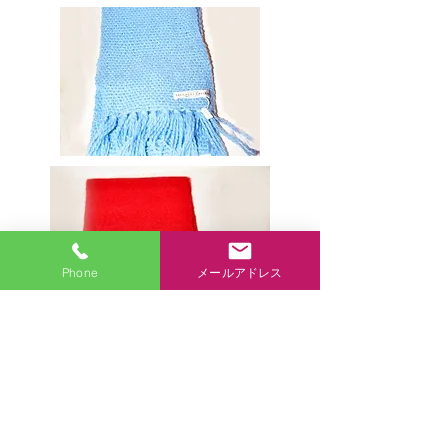
Phone
メールアドレス