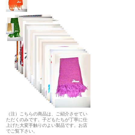
マフラー
（注）こちらの商品は、ご紹介させてい
ただくのみです。子どもたちが丁寧に仕
上げた大変手触りのよい製品です。お店
でご覧下さい。