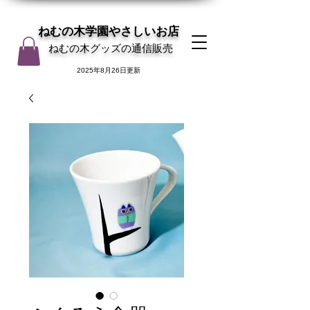
ねむの木学園やさしいお店
ねむの木グッズの通信販売
2025年8月26日更新