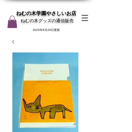
ねむの木学園やさしいお店
ねむの木グッズの通信販売
2025年8月26日更新