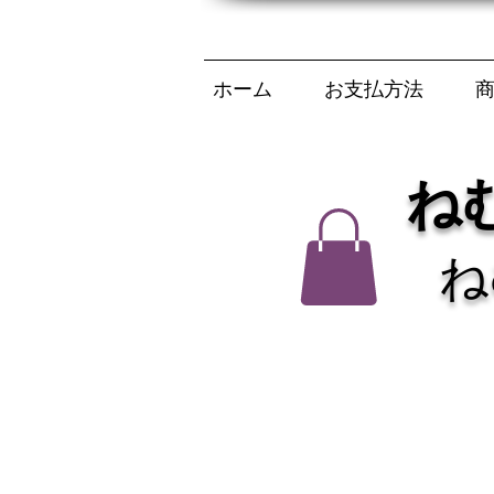
ホーム
お支払方法
ね
ね