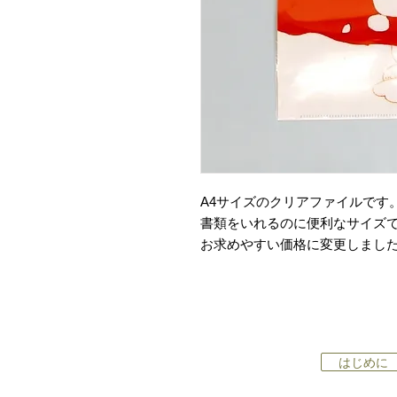
A4サイズのクリアファイルです
書類をいれるのに便利なサイズ
お求めやすい価格に変更しまし
はじめに