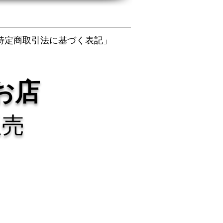
特定商取引法に基づく表記」
お店
販売