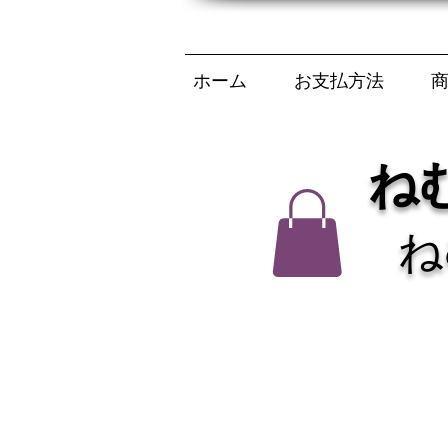
ホーム
お支払方法
ね
ね