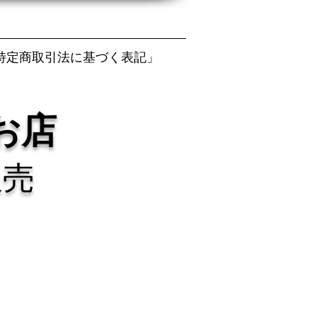
特定商取引法に基づく表記」
お店
販売