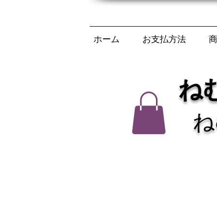
ホーム
お支払方法
ね
ね