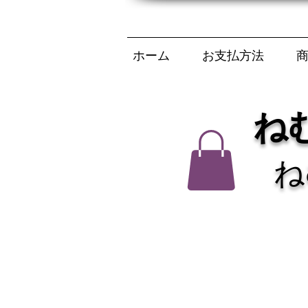
ホーム
お支払方法
ね
ね