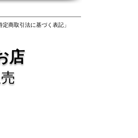
特定商取引法に基づく表記」
お店
販売