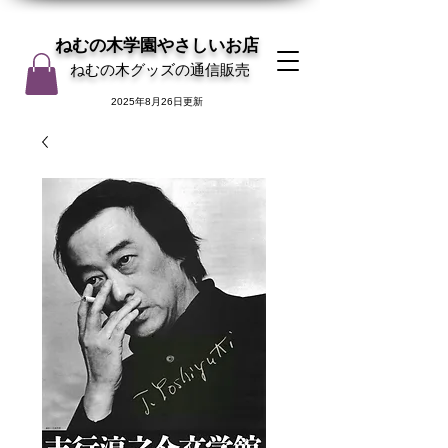
ねむの木学園やさしいお店
ねむの木グッズの通信販売
2025年8月26日更新