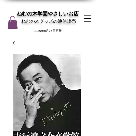
ねむの木学園やさしいお店
ねむの木グッズの通信販売
2025年8月26日更新