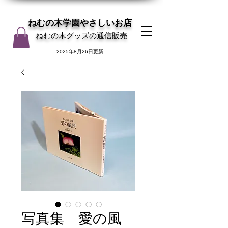
ねむの木学園やさしいお店
ねむの木グッズの通信販売
2025年8月26日更新
写真集 愛の風