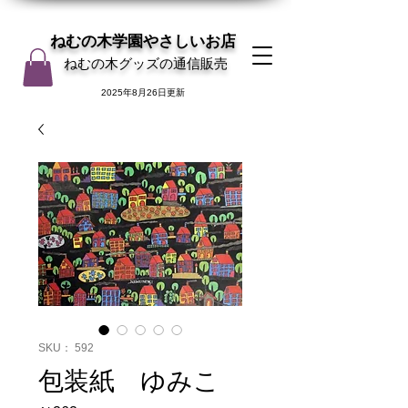
ねむの木学園やさしいお店
ねむの木グッズの通信販売
2025年8月26日更新
SKU： 592
包装紙 ゆみこ