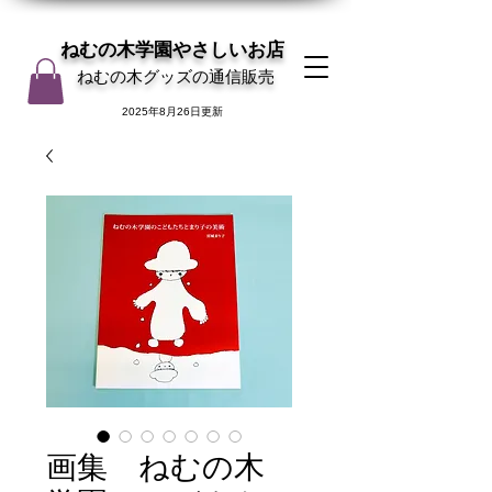
ねむの木学園やさしいお店
ねむの木グッズの通信販売
2025年8月26日更新
画集 ねむの木