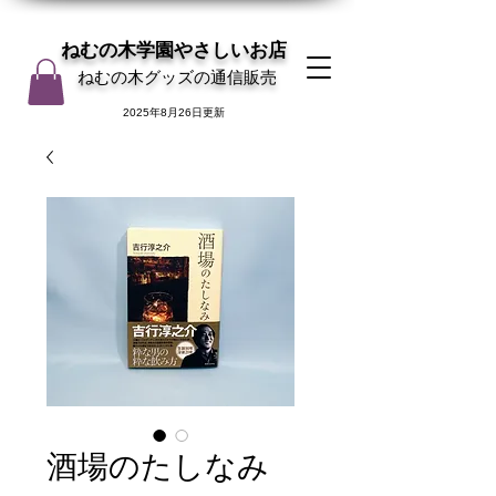
ねむの木学園やさしいお店
ねむの木グッズの通信販売
2025年8月26日更新
酒場のたしなみ