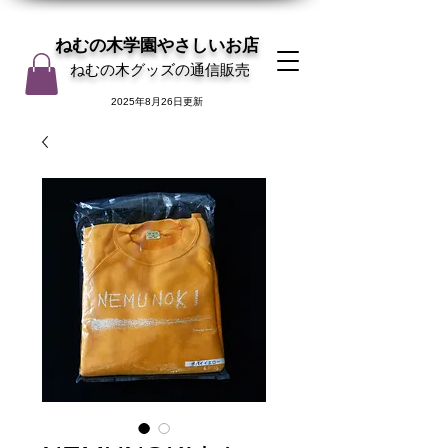
ねむの木学園やさしいお店
ねむの木グッズの通信販売
2025年8月26日更新