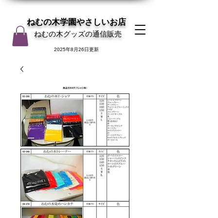
ねむの木学園やさしいお店
ねむの木グッズの通信販売
2025年8月26日更新