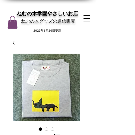
ねむの木学園やさしいお店
ねむの木グッズの通信販売
2025年8月26日更新