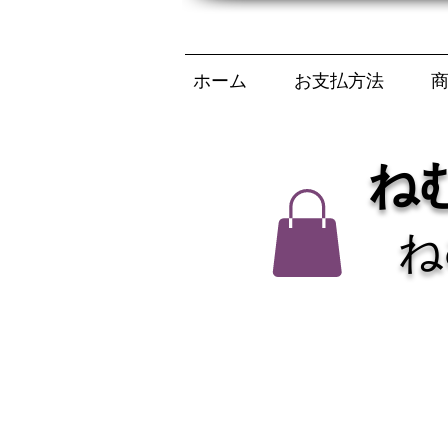
ホーム
お支払方法
ね
ね