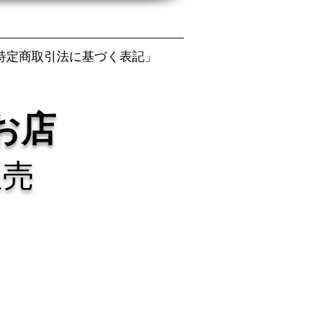
特定商取引法に基づく表記」
お店
販売