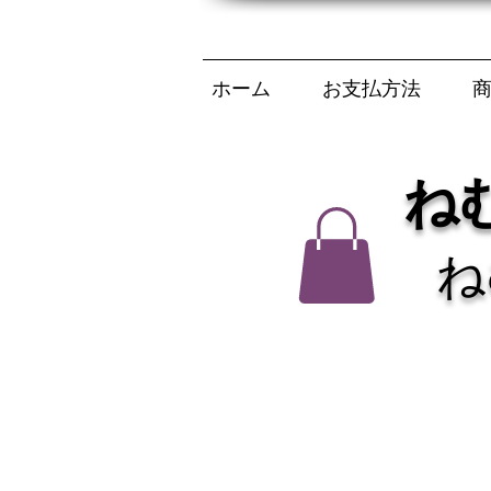
ホーム
お支払方法
ね
ね